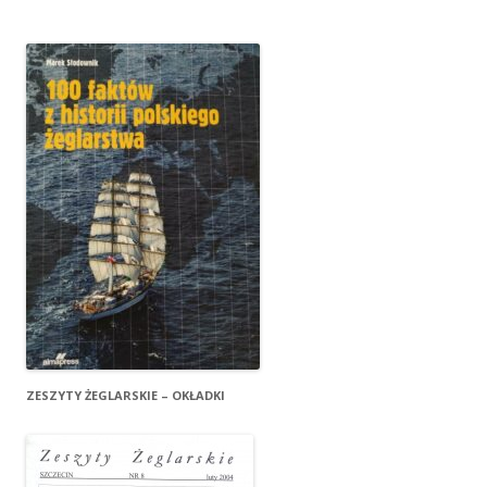
ZESZYTY ŻEGLARSKIE – OKŁADKI