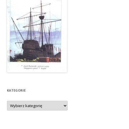
KATEGORIE
Kategorie