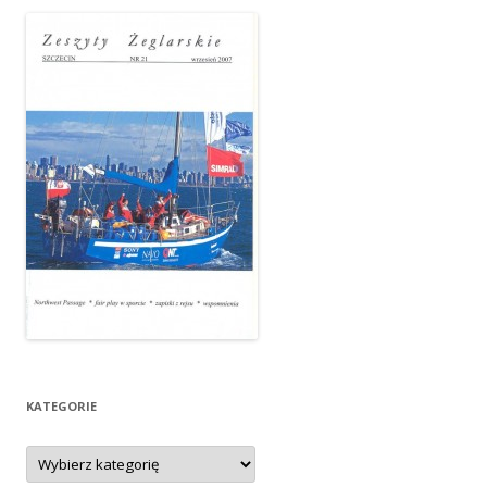
KATEGORIE
Kategorie