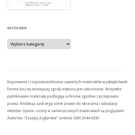
KATEGORIE
Kategorie
Kopiowanie i rozpowszechnianie zawartych materiałów w jakiejkolwiek
formie bez wcześniejszej zgody edytora jest zabronione. Wszystkie
publikowane materiały podlegają ochronie zgodnie z przepisami
prawa. Redakcja zastrzega sobie prawo do skracania i adiustacji
tekstów. Opinie i oceny w zamieszczanych materiałach są poglądami
Autorów. "Zeszyty Żeglarskie" (online): ISSN 2544-0381