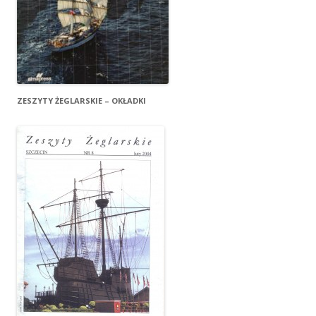
ZESZYTY ŻEGLARSKIE – OKŁADKI