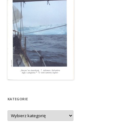
KATEGORIE
Kategorie