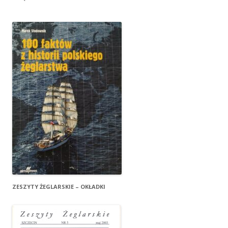
ZESZYTY ŻEGLARSKIE – OKŁADKI