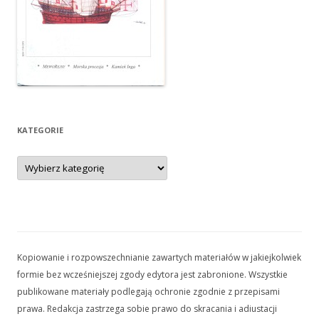
KATEGORIE
Kategorie
Kopiowanie i rozpowszechnianie zawartych materiałów w jakiejkolwiek
formie bez wcześniejszej zgody edytora jest zabronione. Wszystkie
publikowane materiały podlegają ochronie zgodnie z przepisami
prawa. Redakcja zastrzega sobie prawo do skracania i adiustacji