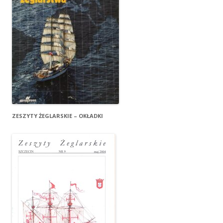
ZESZYTY ŻEGLARSKIE – OKŁADKI