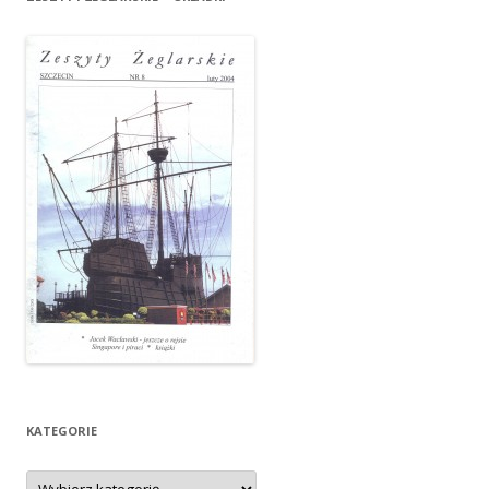
KATEGORIE
Kategorie