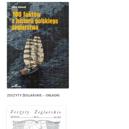
ZESZYTY ŻEGLARSKIE – OKŁADKI