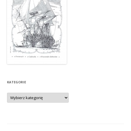
KATEGORIE
Kategorie