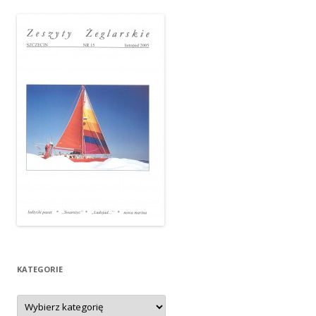
KATEGORIE
Kategorie