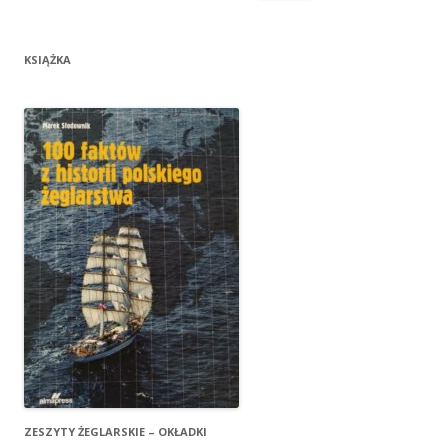
KSIĄŻKA
ZESZYTY ŻEGLARSKIE – OKŁADKI