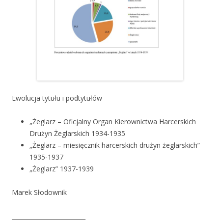
Ewolucja tytułu i podtytułów
„Żeglarz – Oficjalny Organ Kierownictwa Harcerskich
Drużyn Żeglarskich 1934-1935
„Żeglarz – miesięcznik harcerskich drużyn żeglarskich”
1935-1937
„Żeglarz” 1937-1939
Marek Słodownik
_________________________