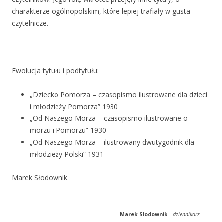
charakterze ogólnopolskim, które lepiej trafiały w gusta
czytelnicze.
Ewolucja tytułu i podtytułu:
„Dziecko Pomorza – czasopismo ilustrowane dla dzieci
i młodzieży Pomorza” 1930
„Od Naszego Morza – czasopismo ilustrowane o
morzu i Pomorzu” 1930
„Od Naszego Morza – ilustrowany dwutygodnik dla
młodzieży Polski” 1931
Marek Słodownik
__________________________________________________________________
___________________________________
Marek Słodownik
– dziennikarz