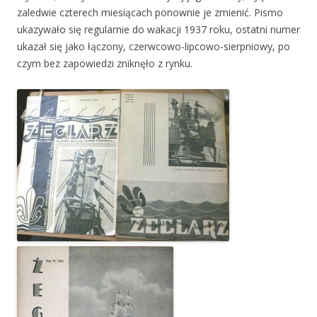
zaledwie czterech miesiącach ponownie je zmienić. Pismo
ukazywało się regularnie do wakacji 1937 roku, ostatni numer
ukazał się jako łączony, czerwcowo-lipcowo-sierpniowy, po
czym bez zapowiedzi zniknęło z rynku.