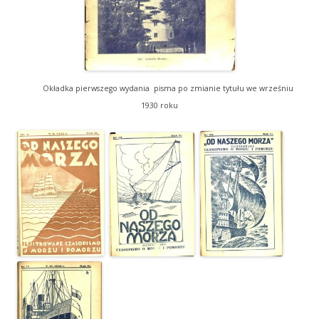
Okładka pierwszego wydania pisma po zmianie tytułu we wrześniu
1930 roku