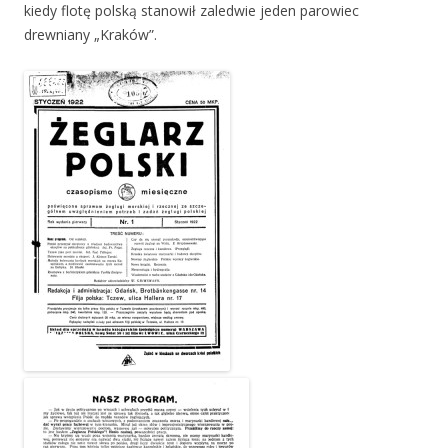
kiedy flotę polską stanowił zaledwie jeden parowiec
drewniany „Kraków”.