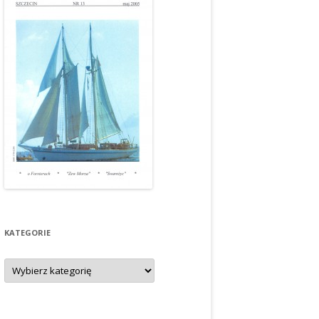
KATEGORIE
Kategorie