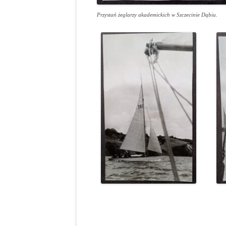
Przystań żeglarzy akademickich w Szczecinie Dąbiu.