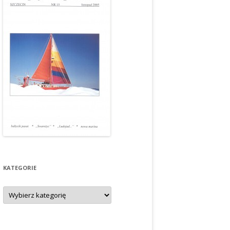
KATEGORIE
Kategorie