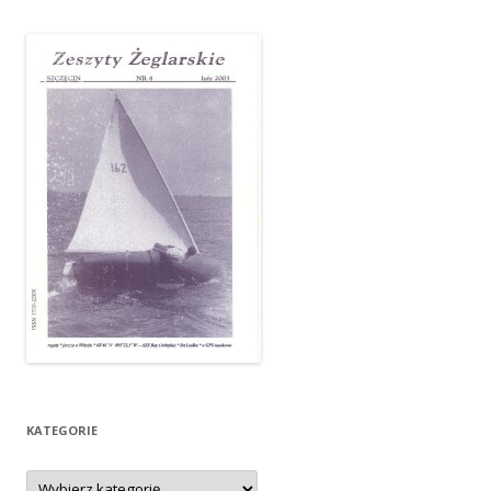
KATEGORIE
Kategorie