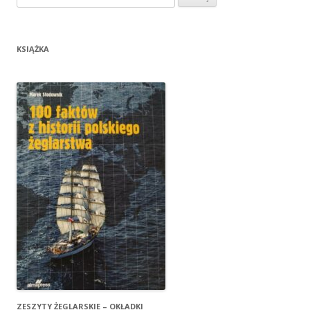
KSIĄŻKA
ZESZYTY ŻEGLARSKIE – OKŁADKI