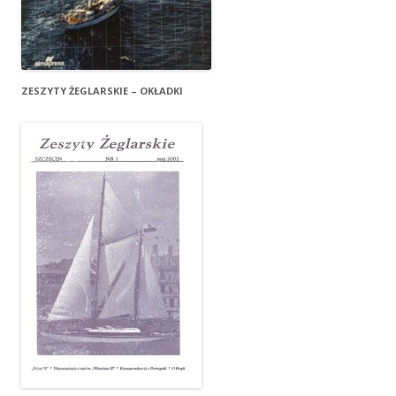
ZESZYTY ŻEGLARSKIE – OKŁADKI