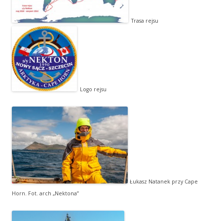
Trasa rejsu
Logo rejsu
Łukasz Natanek przy Cape
Horn. Fot. arch „Nektona”