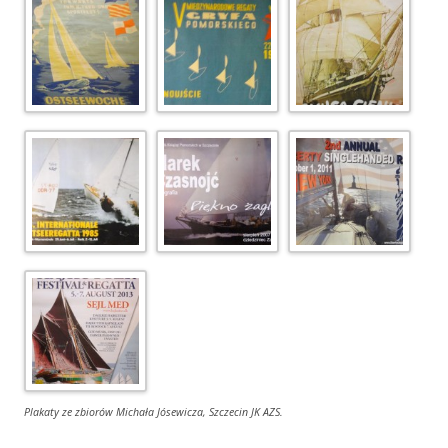
Plakaty ze zbiorów Michała Jósewicza, Szczecin JK AZS.