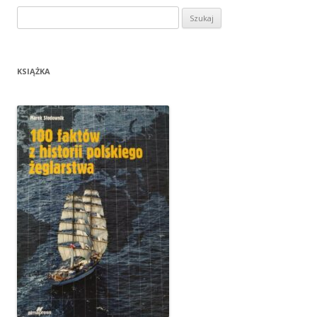
Szukaj:
KSIĄŻKA