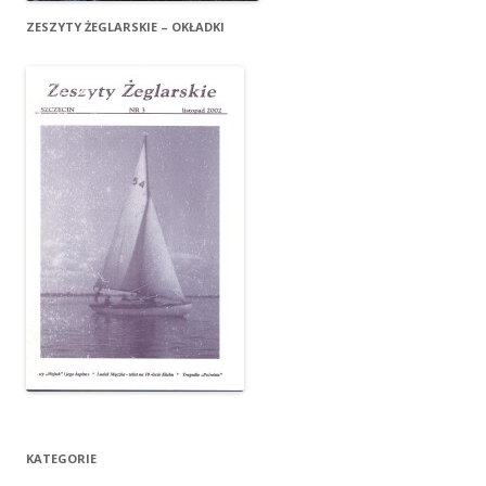
ZESZYTY ŻEGLARSKIE – OKŁADKI
KATEGORIE