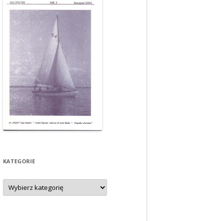
KATEGORIE
Kategorie