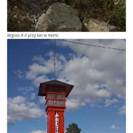
Regina R II
przy kei w Kemi.