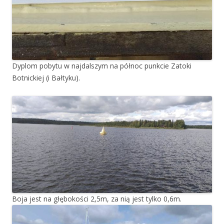
Dyplom pobytu w najdalszym na północ punkcie Zatoki
Botnickiej (i Bałtyku).
Boja jest na głębokości 2,5m, za nią jest tylko 0,6m.