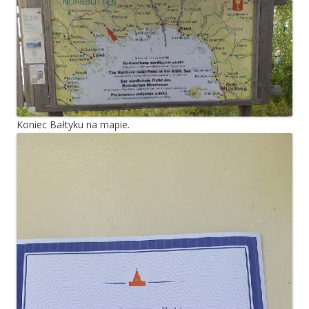
Koniec Bałtyku na mapie.