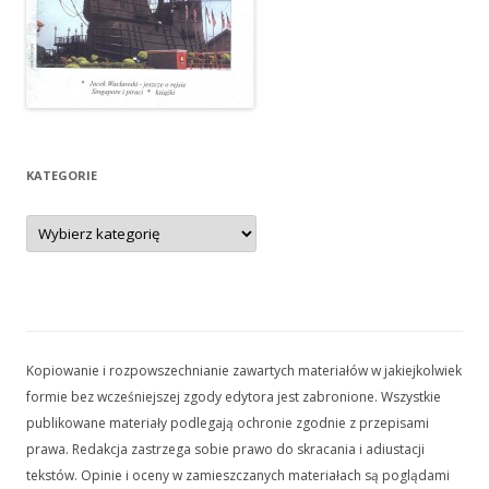
KATEGORIE
Kategorie
Kopiowanie i rozpowszechnianie zawartych materiałów w jakiejkolwiek
formie bez wcześniejszej zgody edytora jest zabronione. Wszystkie
publikowane materiały podlegają ochronie zgodnie z przepisami
prawa. Redakcja zastrzega sobie prawo do skracania i adiustacji
tekstów. Opinie i oceny w zamieszczanych materiałach są poglądami