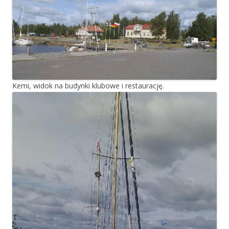
Kemi, widok na budynki klubowe i restaurację.