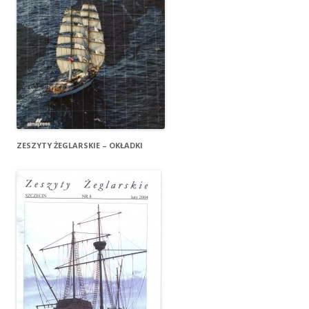
ZESZYTY ŻEGLARSKIE – OKŁADKI