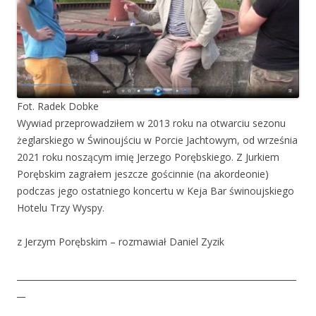
Fot. Radek Dobke
Wywiad przeprowadziłem w 2013 roku na otwarciu sezonu
żeglarskiego w Świnoujściu w Porcie Jachtowym, od września
2021 roku noszącym imię Jerzego Porębskiego. Z Jurkiem
Porębskim zagrałem jeszcze gościnnie (na akordeonie)
podczas jego ostatniego koncertu w Keja Bar świnoujskiego
Hotelu Trzy Wyspy.
z Jerzym Porębskim – rozmawiał Daniel Zyzik
__________________________________________________________________
__