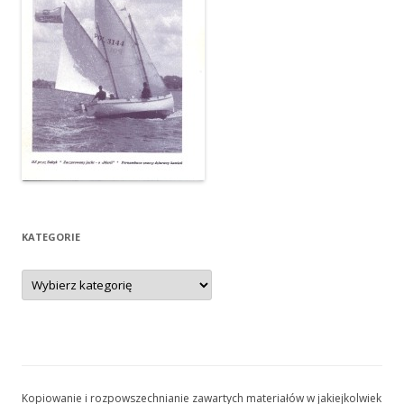
KATEGORIE
Kategorie
Kopiowanie i rozpowszechnianie zawartych materiałów w jakiejkolwiek