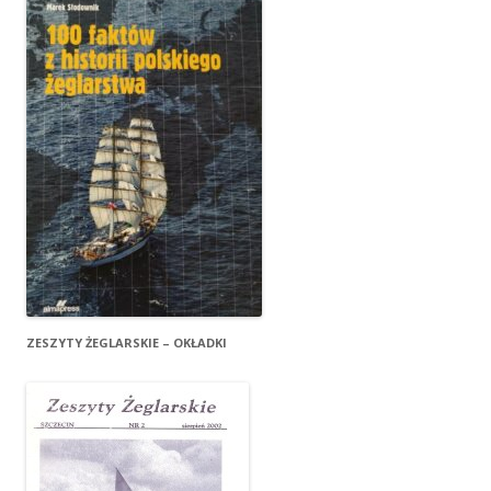
ZESZYTY ŻEGLARSKIE – OKŁADKI