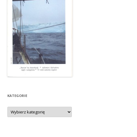
KATEGORIE
Kategorie