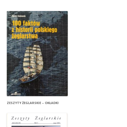
ZESZYTY ŻEGLARSKIE – OKŁADKI