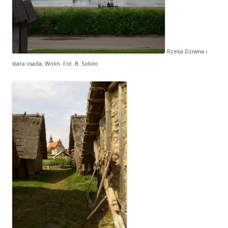
Rzeka Dziwna i
stara osada, Wolin. Fot. B. Sobiło