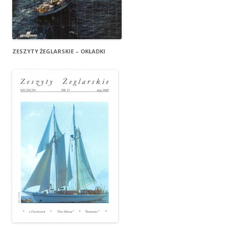
ZESZYTY ŻEGLARSKIE – OKŁADKI