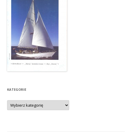
KATEGORIE
Kategorie