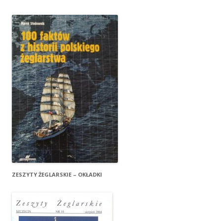
ZESZYTY ŻEGLARSKIE – OKŁADKI