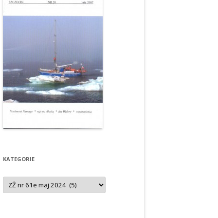
KATEGORIE
Kategorie