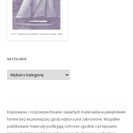
KATEGORIE
Kategorie
Kopiowanie i rozpowszechnianie zawartych materiałów w jakiejkolwiek
formie bez wcześniejszej zgody edytora jest zabronione. Wszystkie
publikowane materiały podlegają ochronie zgodnie z przepisami