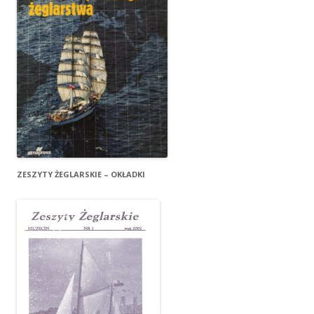
ZESZYTY ŻEGLARSKIE – OKŁADKI