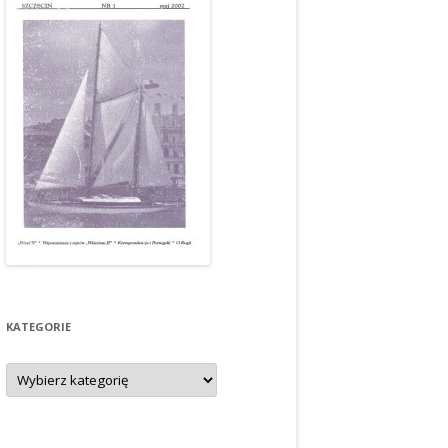
KATEGORIE
Kategorie