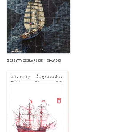
ZESZYTY ŻEGLARSKIE – OKŁADKI