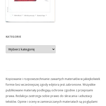
KATEGORIE
Kategorie
Kopiowanie i rozpowszechnianie zawartych materiałów w jakiejkolwiek
formie bez wcześniejszej zgody edytora jest zabronione. Wszystkie
publikowane materiały podlegają ochronie zgodnie z przepisami
prawa. Redakcja zastrzega sobie prawo do skracania i adiustacji
tekstów. Opinie i oceny w zamieszczanych materiałach są poglądami