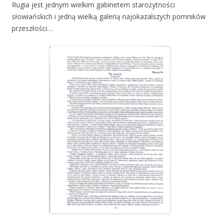
Rugia jest jednym wielkim gabinetem starożytności
słowiańskich i jedną wielką galerią najokazalszych pomników
przeszłości…