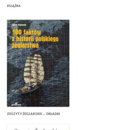
KSIĄŻKA
ZESZYTY ŻEGLARSKIE – OKŁADKI