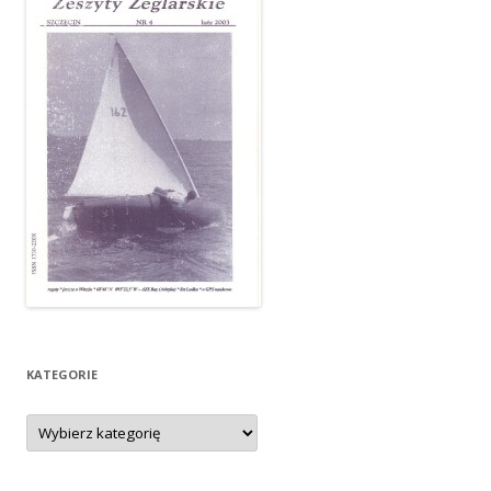
KATEGORIE
Kategorie