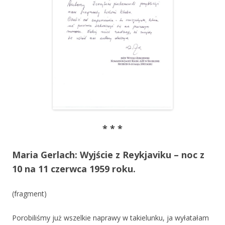
* * *
Maria Gerlach: Wyjście z Reykjaviku – noc z
10 na 11 czerwca 1959 roku.
(fragment)
Porobiliśmy już wszelkie naprawy w takielunku, ja wyłatałam