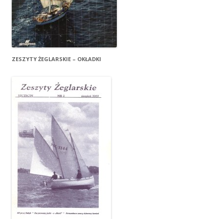
ZESZYTY ŻEGLARSKIE – OKŁADKI