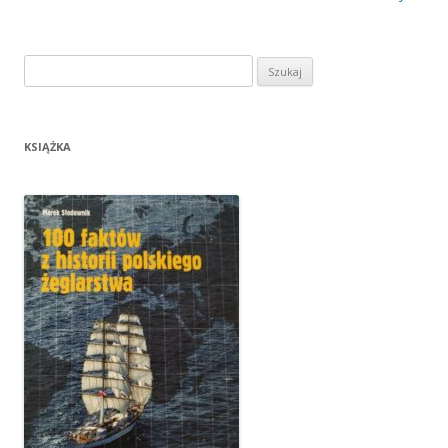
Szukaj:
KSIĄŻKA