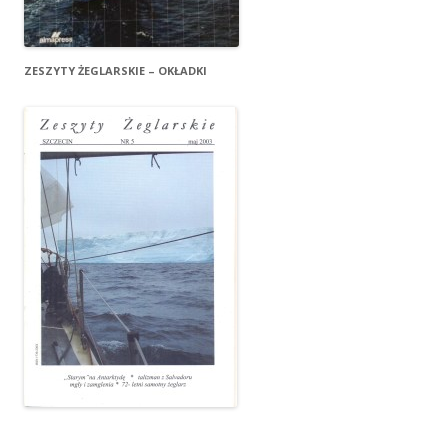
ZESZYTY ŻEGLARSKIE – OKŁADKI