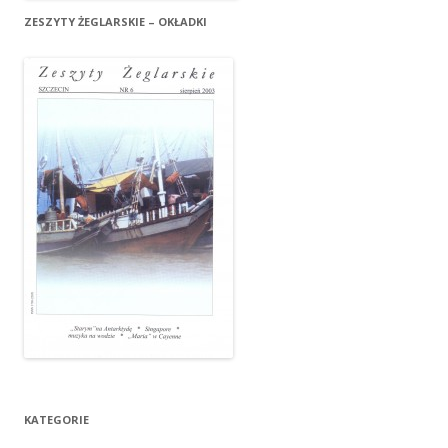
ZESZYTY ŻEGLARSKIE – OKŁADKI
KATEGORIE