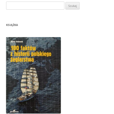
Szukaj:
KSIĄŻKA