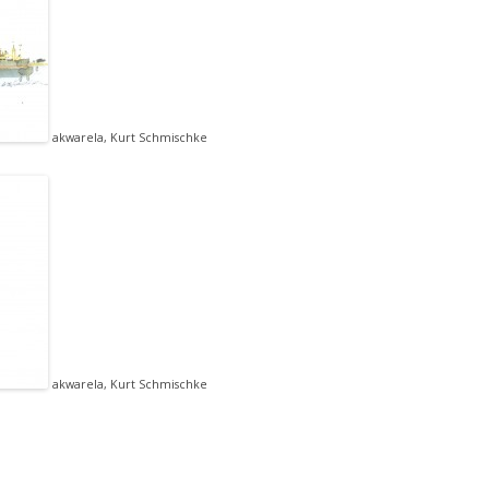
akwarela, Kurt Schmischke
akwarela, Kurt Schmischke