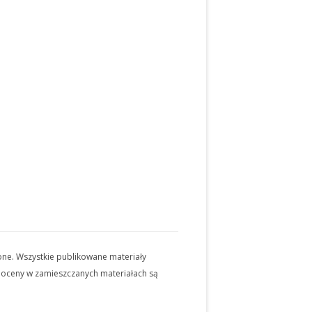
one. Wszystkie publikowane materiały
i oceny w zamieszczanych materiałach są