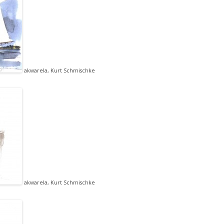
akwarela, Kurt Schmischke
akwarela, Kurt Schmischke