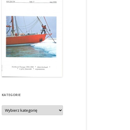
KATEGORIE
Kategorie