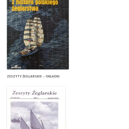
ZESZYTY ŻEGLARSKIE – OKŁADKI