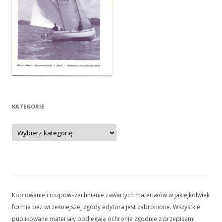
KATEGORIE
Kategorie
Kopiowanie i rozpowszechnianie zawartych materiałów w jakiejkolwiek
formie bez wcześniejszej zgody edytora jest zabronione. Wszystkie
publikowane materiały podlegają ochronie zgodnie z przepisami