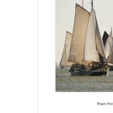
Regaty Kui