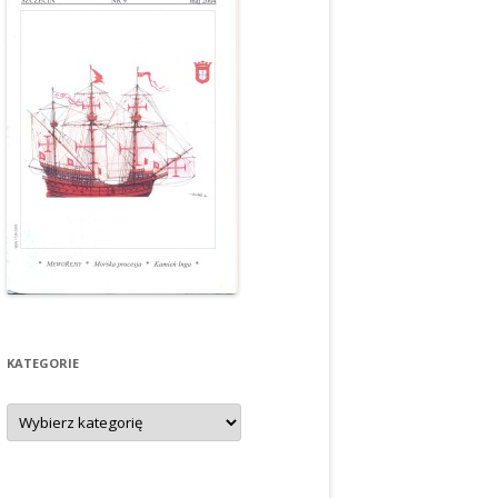
KATEGORIE
Kategorie